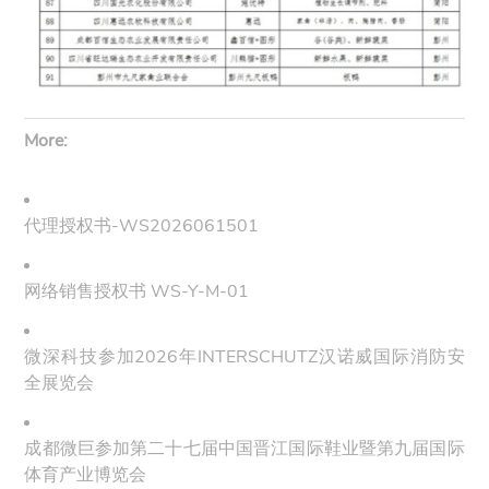
More:
代理授权书-WS2026061501
网络销售授权书 WS-Y-M-01
微深科技参加2026年INTERSCHUTZ汉诺威国际消防安
全展览会
成都微巨参加第二十七届中国晋江国际鞋业暨第九届国际
体育产业博览会