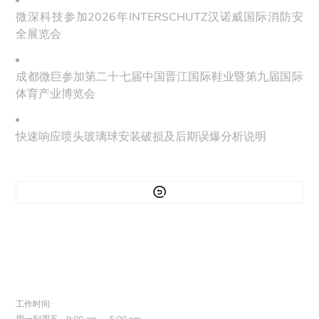
微深科技参加2026年INTERSCHUTZ汉诺威国际消防安
全展览会
成都微巨参加第二十七届中国晋江国际鞋业暨第九届国际
体育产业博览会
快速响应喷头玻璃球安装破损及后期误爆分析说明

工作时间: