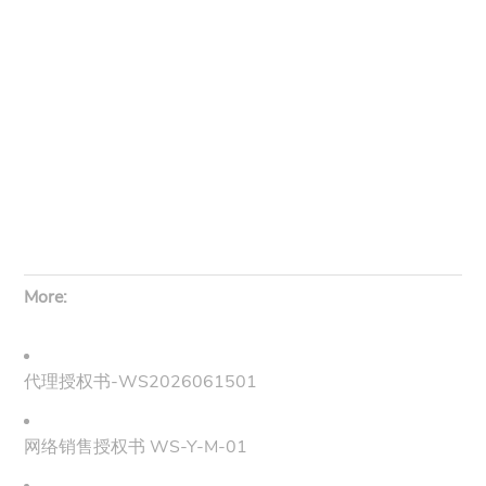
More:
代理授权书-WS2026061501
网络销售授权书 WS-Y-M-01