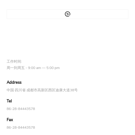

工作时间:
周一到周五 - 9:00 am — 5:00 pm
Address
中国·四川省·成都市高新区西区迪康大道38号
Tel
86-28-84443578
Fax
86-28-84443578