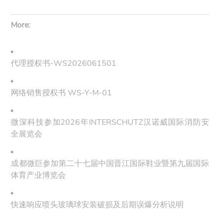
More:
代理授权书-WS2026061501
网络销售授权书 WS-Y-M-01
微深科技参加2026年INTERSCHUTZ汉诺威国际消防安
全展览会
成都微巨参加第二十七届中国晋江国际鞋业暨第九届国际
体育产业博览会
快速响应喷头玻璃球安装破损及后期误爆分析说明