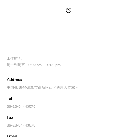

工作时间:
周一到周五 - 9:00 am — 5:00 pm
Address
中国·四川省·成都市高新区西区迪康大道38号
Tel
86-28-84443578
Fax
86-28-84443578
Email