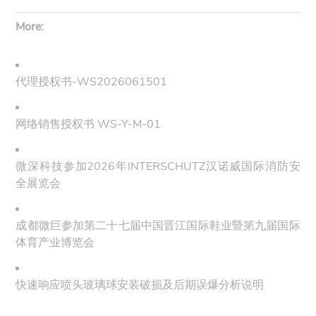
More:
代理授权书-WS2026061501
网络销售授权书 WS-Y-M-01
微深科技参加2026年INTERSCHUTZ汉诺威国际消防安
全展览会
成都微巨参加第二十七届中国晋江国际鞋业暨第九届国际
体育产业博览会
快速响应喷头玻璃球安装破损及后期误爆分析说明