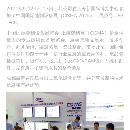
2024年9月24日-27日，我公司在上海新国际博览中心参
加了中国国际缝制设备展（CISMA 2025），展位号：E2
-F66。
中国国际缝纫设备展览会-上海缝纫展（CISMA）是全球
最大的专业缝纫设备展览会。展会集新品展示、技术创
新、商务洽谈、渠道拓展、资源整合、市场开拓、国际合
作等多种功能于一体，是行业发展的重要风向标。展品包
括缝前机、缝中机、缝后机以及CAD/CAM设计系统和配
件，完整展示了缝制服装的整个链条。
成都微巨在现场展出二氧化碳激光管，并分享最新的技术
信息和产品优势。