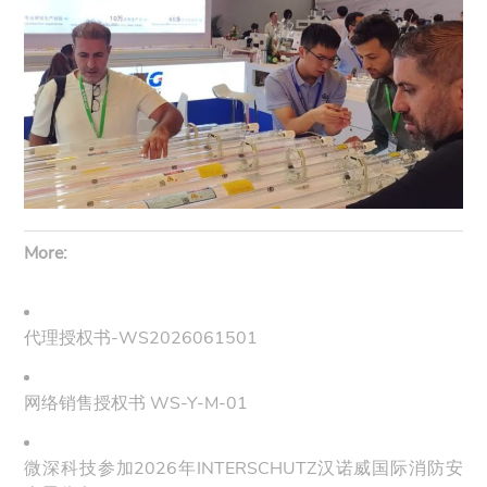
More:
代理授权书-WS2026061501
网络销售授权书 WS-Y-M-01
微深科技参加2026年INTERSCHUTZ汉诺威国际消防安