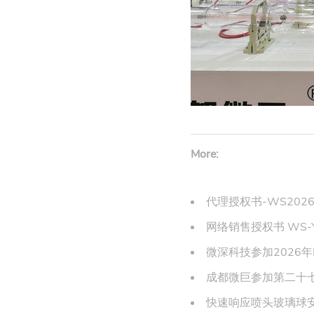
More:
代理授权书-WS2026
网络销售授权书 WS-Y
微深科技参加2026年
成都微巨参加第二十
快速响应喷头玻璃球