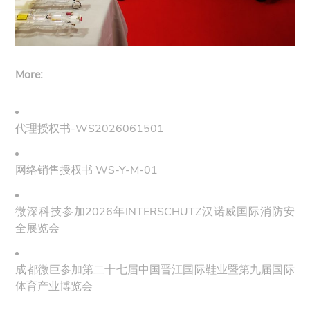
More:
代理授权书-WS2026061501
网络销售授权书 WS-Y-M-01
微深科技参加2026年INTERSCHUTZ汉诺威国际消防安
全展览会
成都微巨参加第二十七届中国晋江国际鞋业暨第九届国际
体育产业博览会